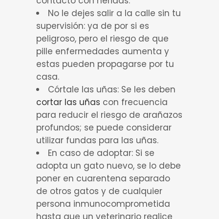
contacto con heridas.
No le dejes salir a la calle sin tu
supervisión: ya de por si es
peligroso, pero el riesgo de que
pille enfermedades aumenta y
estas pueden propagarse por tu
casa.
Córtale las uñas: Se les deben
cortar las uñas
con frecuencia
para reducir el riesgo de arañazos
profundos; se puede considerar
utilizar fundas para las uñas.
En caso de adoptar: Si se
adopta un gato nuevo, se lo debe
poner en cuarentena separado
de otros gatos y de cualquier
persona inmunocomprometida
hasta que un veterinario realice