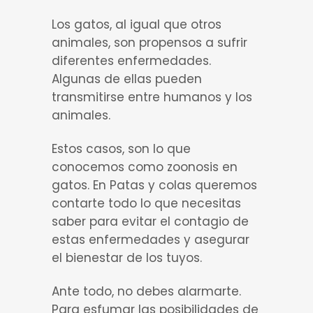
Los gatos, al igual que otros
animales, son propensos a sufrir
diferentes enfermedades.
Algunas de ellas pueden
transmitirse entre humanos y los
animales.
Estos casos, son lo que
conocemos como zoonosis en
gatos. En Patas y colas queremos
contarte todo lo que necesitas
saber para evitar el contagio de
estas enfermedades y asegurar
el bienestar de los tuyos.
Ante todo, no debes alarmarte.
Para esfumar las posibilidades de