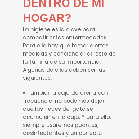
DENTRO DE MI
HOGAR?
La higiene es la clave para
combatir estas enfermedades.
Para ello hay que tomar ciertas
medidas y concienciar al resto de
la familia de su importancia.
Algunas de ellas deben ser las
siguientes:
Limpiar la caja de arena con
frecuencia: no podemos dejar
que las heces del gato se
acumulen en la caja. Y para ello,
siempre usaremos guantes,
desinfectantes y un correcto