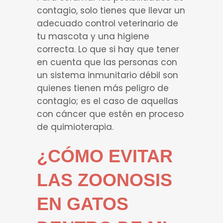
contagio, solo tienes que llevar un
adecuado control veterinario de
tu mascota y una higiene
correcta. Lo que si hay que tener
en cuenta que las personas con
un sistema inmunitario débil son
quienes tienen más peligro de
contagio; es el caso de aquellas
con cáncer que estén en proceso
de quimioterapia.
¿CÓMO EVITAR
LAS ZOONOSIS
EN GATOS