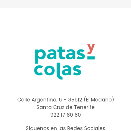
Calle Argentina, 6 – 38612 (El Médano)
Santa Cruz de Tenerife
922 17 80 80
Síguenos en las Redes Sociales