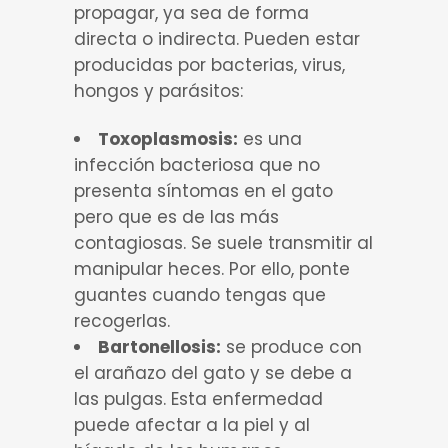
propagar, ya sea de forma
directa o indirecta. Pueden estar
producidas por bacterias, virus,
hongos y parásitos:
Toxoplasmosis:
es una
infección bacteriosa que no
presenta síntomas en el gato
pero que es de las más
contagiosas. Se suele transmitir al
manipular heces. Por ello, ponte
guantes cuando tengas que
recogerlas.
Bartonellosis:
se produce con
el arañazo del gato y se debe a
las pulgas. Esta enfermedad
puede afectar a la piel y al