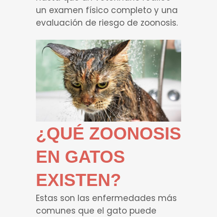
un examen físico completo y una
evaluación de riesgo de zoonosis.
¿QUÉ ZOONOSIS
EN GATOS
EXISTEN?
Estas son las enfermedades más
comunes que el gato puede