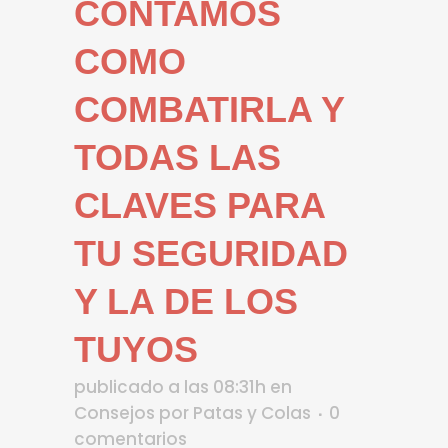
CONTAMOS
COMO
COMBATIRLA Y
TODAS LAS
CLAVES PARA
TU SEGURIDAD
Y LA DE LOS
TUYOS
publicado a las 08:31h
en
Consejos
por
Patas y Colas
0
comentarios