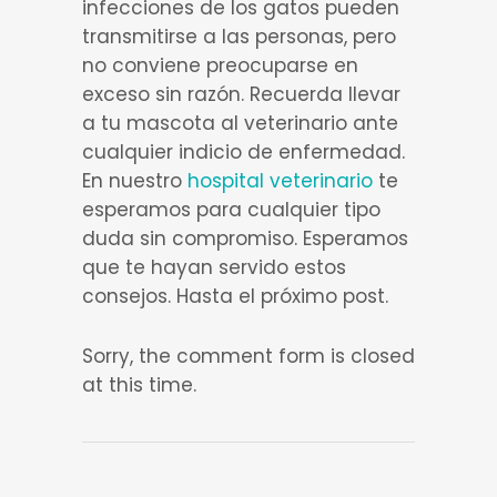
infecciones de los gatos pueden
transmitirse a las personas, pero
no conviene preocuparse en
exceso sin razón. Recuerda llevar
a tu mascota al veterinario ante
cualquier indicio de enfermedad.
En nuestro
hospital veterinario
te
esperamos para cualquier tipo
duda sin compromiso. Esperamos
que te hayan servido estos
consejos. Hasta el próximo post.
Sorry, the comment form is closed
at this time.