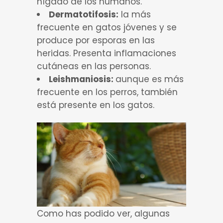
hígado de los humanos.
Dermatotifosis:
la más
frecuente en gatos jóvenes y se
produce por esporas en las
heridas. Presenta inflamaciones
cutáneas en las personas.
Leishmaniosis:
aunque es más
frecuente en los perros, también
está presente en los gatos.
Como has podido ver, algunas