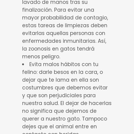
lavado de manos tras su
finalización. Para evitar una
mayor probabilidad de contagio,
estas tareas de limpiezas deben
evitarlas aquellas personas con
enfermedades inmunitarias. Así,
la zoonosis en gatos tendrá
menos peligro.
Evita malos hábitos con tu
felino: darle besos en la cara, o
dejar que te lama en ella son
costumbres que debemos evitar
y que son perjudiciales para
nuestra salud. El dejar de hacerlas
no significa que dejemos de
querer a nuestro gato. Tampoco
dejes que el animal entre en