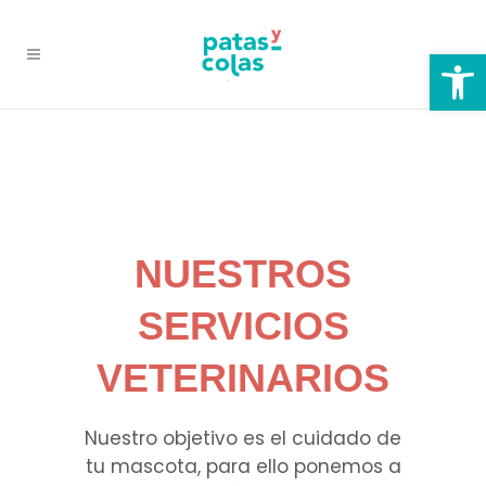
Abrir
NUESTROS
SERVICIOS
VETERINARIOS
Nuestro objetivo es el cuidado de
tu mascota, para ello ponemos a