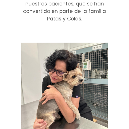
nuestros pacientes, que se han
convertido en parte de la familia
Patas y Colas.