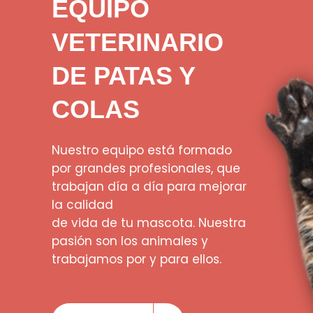
EQUIPO
VETERINARIO
DE PATAS Y
COLAS
Nuestro equipo está formado
por grandes profesionales, que
trabajan día a día para mejorar
la calidad
de vida de tu mascota. Nuestra
pasión son los animales y
trabajamos por y para ellos.