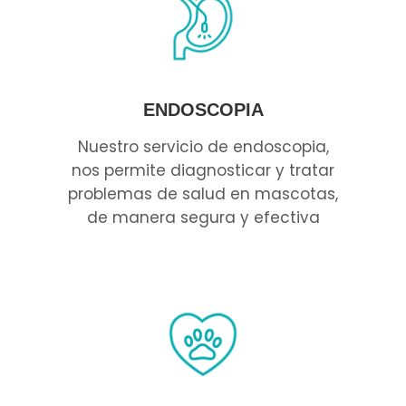
ENDOSCOPIA
Nuestro servicio de endoscopia,
nos permite diagnosticar y tratar
problemas de salud en mascotas,
de manera segura y efectiva