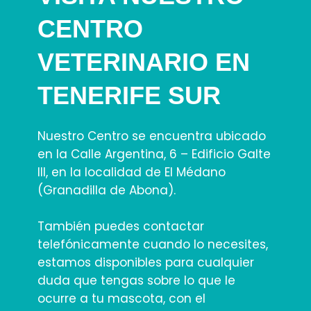
CENTRO
VETERINARIO EN
TENERIFE SUR
Nuestro Centro se encuentra ubicado
en la Calle Argentina, 6 – Edificio Galte
III, en la localidad de El Médano
(Granadilla de Abona).
También puedes contactar
telefónicamente cuando lo necesites,
estamos disponibles para cualquier
duda que tengas sobre lo que le
ocurre a tu mascota, con el