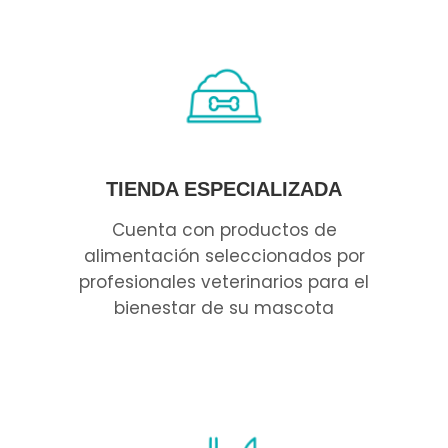
TIENDA ESPECIALIZADA
Cuenta con productos de
alimentación seleccionados por
profesionales veterinarios para el
bienestar de su mascota