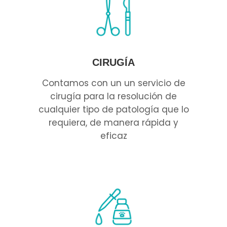
CIRUGÍA
Contamos con un un servicio de
cirugía para la resolución de
cualquier tipo de patología que lo
requiera, de manera rápida y
eficaz