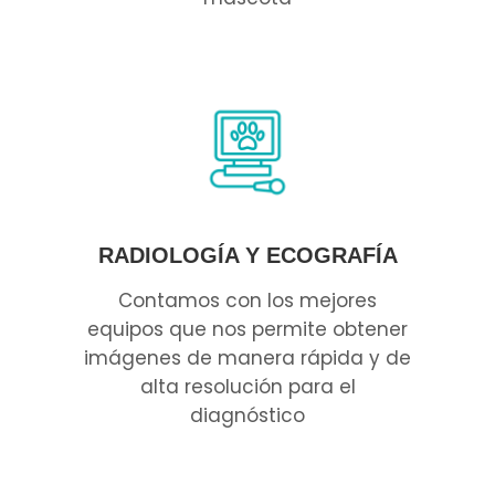
RADIOLOGÍA Y ECOGRAFÍA
Contamos con los mejores
equipos que nos permite obtener
imágenes de manera rápida y de
alta resolución para el
diagnóstico