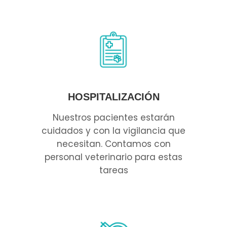
HOSPITALIZACIÓN
Nuestros pacientes estarán
cuidados y con la vigilancia que
necesitan. Contamos con
personal veterinario para estas
tareas