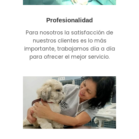
Profesionalidad
Para nosotros la satisfacción de
nuestros clientes es lo más
importante, trabajamos día a día
para ofrecer el mejor servicio.