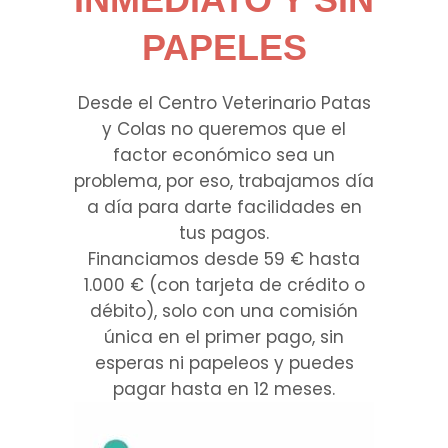
PAPELES
Desde el Centro Veterinario Patas
y Colas no queremos que el
factor económico sea un
problema, por eso, trabajamos día
a día para darte facilidades en
tus pagos.
Financiamos desde 59 € hasta
1.000 € (con tarjeta de crédito o
débito), solo con una comisión
única en el primer pago, sin
esperas ni papeleos y puedes
pagar hasta en 12 meses.