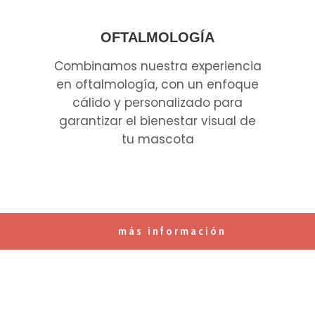
OFTALMOLOGÍA
Combinamos nuestra experiencia
en oftalmología, con un enfoque
cálido y personalizado para
garantizar el bienestar visual de
tu mascota
más información