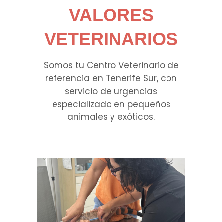
VALORES
VETERINARIOS
Somos tu Centro Veterinario de
referencia en Tenerife Sur, con
servicio de urgencias
especializado en pequeños
animales y exóticos.