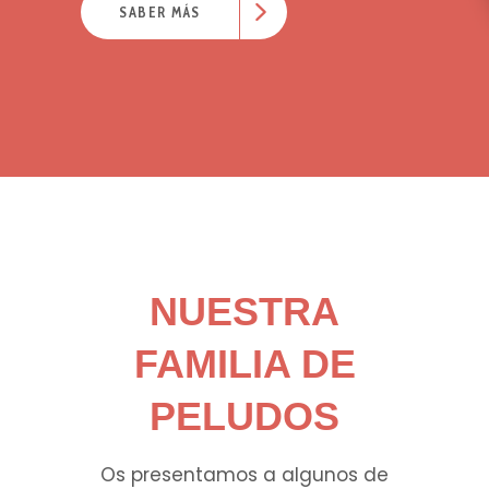
SABER MÁS
NUESTRA
FAMILIA DE
PELUDOS
Os presentamos a algunos de