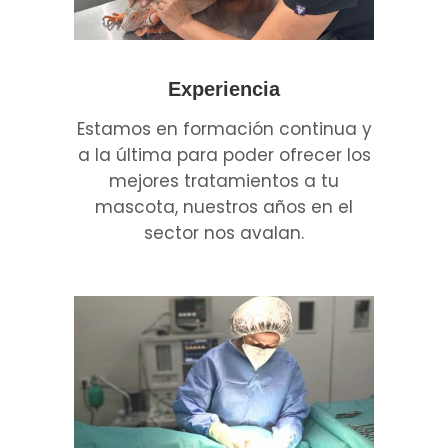
Experiencia
Estamos en formación continua y
a la última para poder ofrecer los
mejores tratamientos a tu
mascota, nuestros años en el
sector nos avalan.