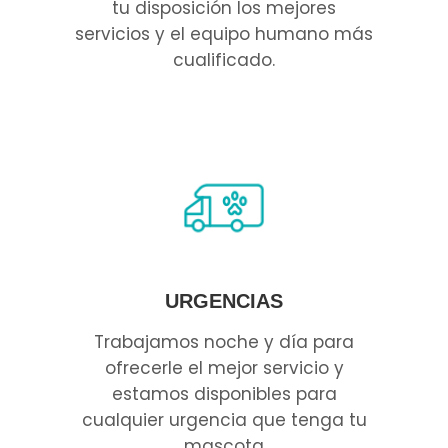
tu disposición los mejores
servicios y el equipo humano más
cualificado.
URGENCIAS
Trabajamos noche y día para
ofrecerle el mejor servicio y
estamos disponibles para
cualquier urgencia que tenga tu
mascota