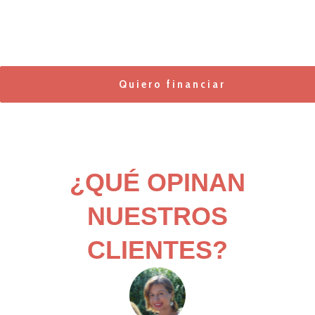
Quiero financiar
¿QUÉ OPINAN
NUESTROS
CLIENTES?