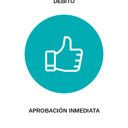
DÉBITO
APROBACIÓN INMEDIATA