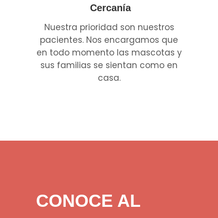
Cercanía
Nuestra prioridad son nuestros
pacientes. Nos encargamos que
en todo momento las mascotas y
sus familias se sientan como en
casa.
CONOCE AL