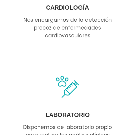
CARDIOLOGÍA
Nos encargamos de la detección
precoz de enfermedades
cardiovasculares
LABORATORIO
Disponemos de laboratorio propio