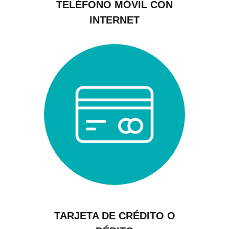
TELÉFONO MÓVIL CON
INTERNET
TARJETA DE CRÉDITO O