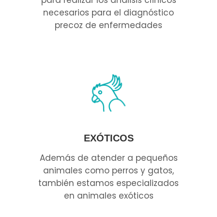
para realizar los análisis clínicos
necesarios para el diagnóstico
precoz de enfermedades
EXÓTICOS
Además de atender a pequeños
animales como perros y gatos,
también estamos especializados
en animales exóticos