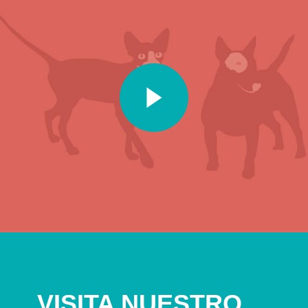
VISITA NUESTRO