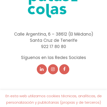
Calle Argentina, 6 – 38612 (El Médano)
Santa Cruz de Tenerife
922 17 80 80
Síguenos en las Redes Sociales
En esta web utilizamos cookies técnicas, analíticas, de
personalización y publicitarias (propias y de terceros)