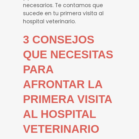
necesarios. Te contamos que
sucede en tu primera visita al
hospital veterinario.
3 CONSEJOS
QUE NECESITAS
PARA
AFRONTAR LA
PRIMERA VISITA
AL HOSPITAL
VETERINARIO