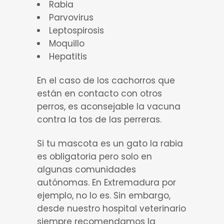
Rabia
Parvovirus
Leptospirosis
Moquillo
Hepatitis
En el caso de los cachorros que
están en contacto con otros
perros, es aconsejable la vacuna
contra la tos de las perreras.
Si tu mascota es un gato la rabia
es obligatoria pero solo en
algunas comunidades
autónomas. En Extremadura por
ejemplo, no lo es. Sin embargo,
desde nuestro hospital veterinario
siempre recomendamos la