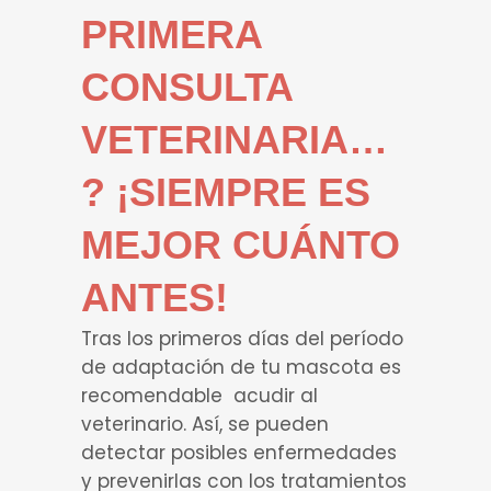
PRIMERA
CONSULTA
VETERINARIA…
? ¡SIEMPRE ES
MEJOR CUÁNTO
ANTES!
Tras los primeros días del período
de adaptación de tu mascota es
recomendable acudir al
veterinario. Así, se pueden
detectar posibles enfermedades
y prevenirlas con los tratamientos