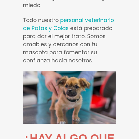
miedo.
Todo nuestro
personal veterinario
de Patas y Colas
está preparado
para dar el mejor trato. Somos
amables y cercanos con tu
mascota para fomentar su
confianza hacia nosotros.
¿HAY ALGO QUE