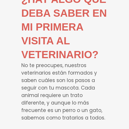
DEBA SABER EN
MI PRIMERA
VISITA AL
VETERINARIO?
No te preocupes, nuestros
veterinarios están formados y
saben cuáles son los pasos a
seguir con tu mascota. Cada
animal requiere un trato
diferente, y aunque lo más
frecuente es un perro o un gato,
sabemos como tratarlos a todos.