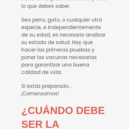
lo que debes saber.
Sea perro, gato, o cualquier otra
especie, e independientemente
de su edad, es necesario analizar
su estado de salud. Hay que
hacer las primeras pruebas y
poner las vacunas necesarias
para garantizar una buena
calidad de vida.
Si estás preparado…
¡Comenzamos!
¿CUÁNDO DEBE
SER LA