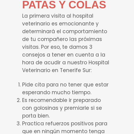
PATAS Y COLAS
La primera visita al hospital
veterinario es emocionante y
determinará el comportamiento
de tu compañero las próximas
visitas. Por eso, te damos 3
consejos a tener en cuenta a la
hora de acudir a nuestro Hospital
Veterinario en Tenerife Sur:
Pide cita para no tener que estar
esperando mucho tiempo.
Es recomendable ir preparado
con golosinas y premiarle si se
porta bien.
Practica refuerzos positivos para
que en ningún momento tenga