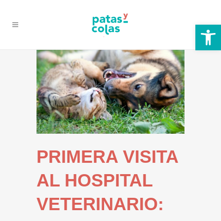
Abrir
PRIMERA VISITA
AL HOSPITAL
VETERINARIO: