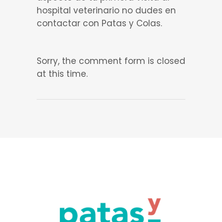
hospital veterinario no dudes en
contactar con Patas y Colas.
Sorry, the comment form is closed
at this time.