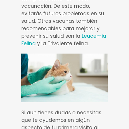
vacunación. De este modo,
evitarás futuros problemas en su
salud. Otras vacunas también
recomendables para mejorar y
prevenir su salud son la
Leucemia
Felina
y la Trivalente felina.
Si aun tienes dudas o necesitas
que te ayudemos en algún
aspecto de tu primera visita al