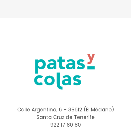
Calle Argentina, 6 – 38612 (El Médano)
Santa Cruz de Tenerife
922 17 80 80