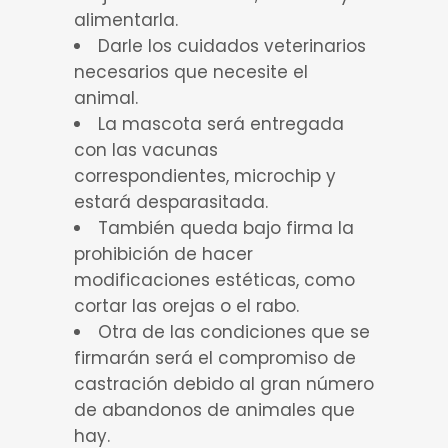
alimentarla.
Darle los cuidados veterinarios
necesarios que necesite el
animal.
La mascota será entregada
con las vacunas
correspondientes, microchip y
estará desparasitada.
También queda bajo firma la
prohibición de hacer
modificaciones estéticas, como
cortar las orejas o el rabo.
Otra de las condiciones que se
firmarán será el compromiso de
castración debido al gran número
de abandonos de animales que
hay.