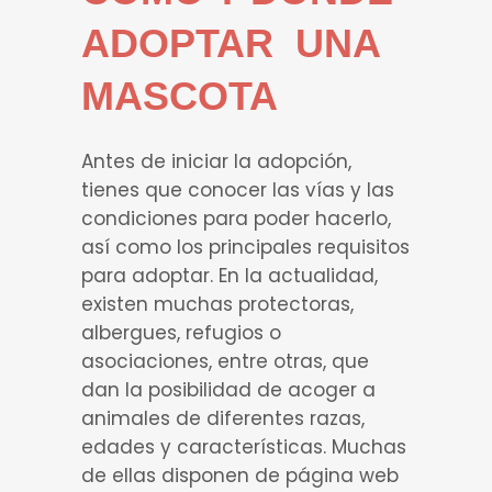
ADOPTAR UNA
MASCOTA
Antes de iniciar la adopción,
tienes que conocer las vías y las
condiciones para poder hacerlo,
así como los principales requisitos
para adoptar. En la actualidad,
existen muchas protectoras,
albergues, refugios o
asociaciones, entre otras, que
dan la posibilidad de acoger a
animales de diferentes razas,
edades y características. Muchas
de ellas disponen de página web