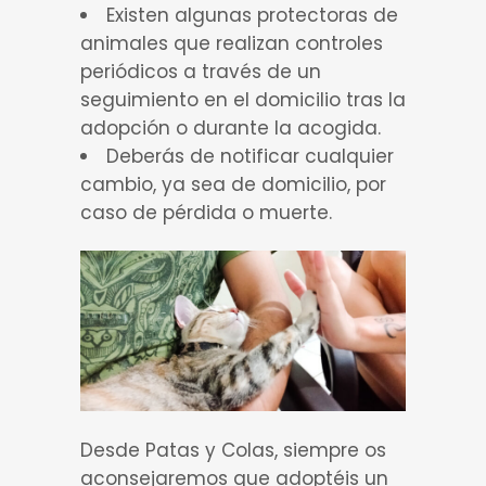
Existen algunas protectoras de
animales que realizan controles
periódicos a través de un
seguimiento en el domicilio tras la
adopción o durante la acogida.
Deberás de notificar cualquier
cambio, ya sea de domicilio, por
caso de pérdida o muerte.
Desde Patas y Colas, siempre os
aconsejaremos que adoptéis un