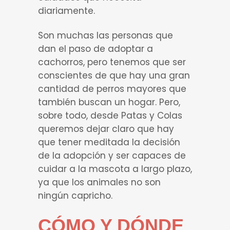
diariamente.
Son muchas las personas que
dan el paso de adoptar a
cachorros, pero tenemos que ser
conscientes de que hay una gran
cantidad de perros mayores que
también buscan un hogar. Pero,
sobre todo, desde Patas y Colas
queremos dejar claro que hay
que tener meditada la decisión
de la adopción y ser capaces de
cuidar a la mascota a largo plazo,
ya que los animales no son
ningún capricho.
CÓMO Y DÓNDE