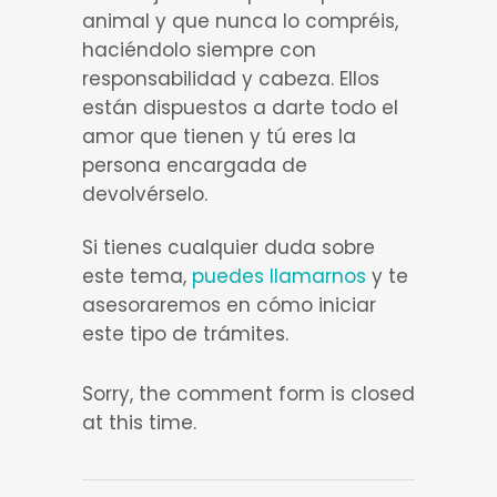
animal y que nunca lo compréis,
haciéndolo siempre con
responsabilidad y cabeza. Ellos
están dispuestos a darte todo el
amor que tienen y tú eres la
persona encargada de
devolvérselo.
Si tienes cualquier duda sobre
este tema,
puedes llamarnos
y te
asesoraremos en cómo iniciar
este tipo de trámites.
Sorry, the comment form is closed
at this time.