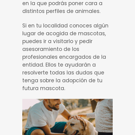
en la que podrás poner cara a
distintos perfiles de animales.
Si en tu localidad conoces algún
lugar de acogida de mascotas,
puedes ir a visitarlo y pedir
asesoramiento de los
profesionales encargados de la
entidad. Ellos te ayudarán a
resolverte todas las dudas que
tenga sobre la adopción de tu
futura mascota.