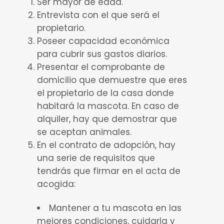
Ser mayor de edad.
Entrevista con el que será el
propietario.
Poseer capacidad económica
para cubrir sus gastos diarios.
Presentar el comprobante de
domicilio que demuestre que eres
el propietario de la casa donde
habitará la mascota. En caso de
alquiler, hay que demostrar que
se aceptan animales.
En el contrato de adopción, hay
una serie de requisitos que
tendrás que firmar en el acta de
acogida:
Mantener a tu mascota en las
mejores condiciones, cuidarla y