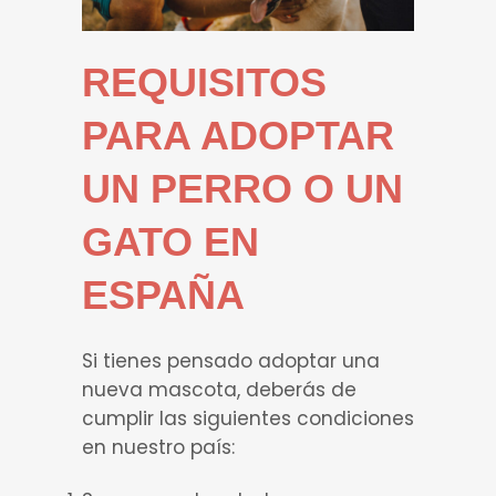
REQUISITOS
PARA ADOPTAR
UN PERRO O UN
GATO EN
ESPAÑA
Si tienes pensado adoptar una
nueva mascota, deberás de
cumplir las siguientes condiciones
en nuestro país: